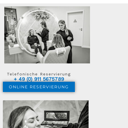
Telefonische Reservierung
+ 49 (0) 911 5675789
ONLINE RESERVIERUNG