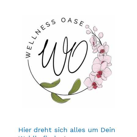
Hier dreht sich alles um Dein