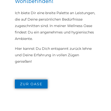
Wohlbefinden!
Ich biete Dir eine breite Palette an Leistungen,
die auf Deine persönlichen Bedürfnisse
zugeschnitten sind. In meiner Wellness Oase
findest Du ein angenehmes und hygienisches
Ambiente.
Hier kannst Du Dich entspannt zurück lehne
und Deine Erfahrung in vollen Zügen
genießen!
ZUR OASE