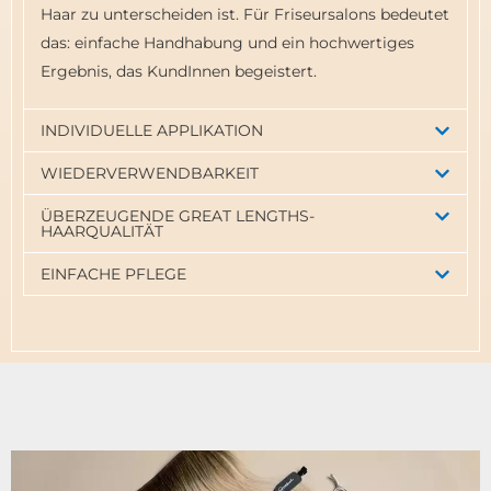
Haar zu unterscheiden ist. Für Friseursalons bedeutet
das: einfache Handhabung und ein hochwertiges
Ergebnis, das KundInnen begeistert.
INDIVIDUELLE APPLIKATION
WIEDERVERWENDBARKEIT
ÜBERZEUGENDE GREAT LENGTHS-
HAARQUALITÄT
EINFACHE PFLEGE