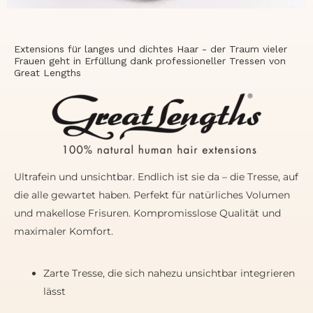
Extensions für langes und dichtes Haar - der Traum vieler
Frauen geht in Erfüllung dank professioneller Tressen von
Great Lengths
Ultrafein und unsichtbar. Endlich ist sie da – die Tresse, auf
die alle gewartet haben. Perfekt für natürliches Volumen
und makellose Frisuren. Kompromisslose Qualität und
maximaler Komfort.
Zarte Tresse, die sich nahezu unsichtbar integrieren
lässt