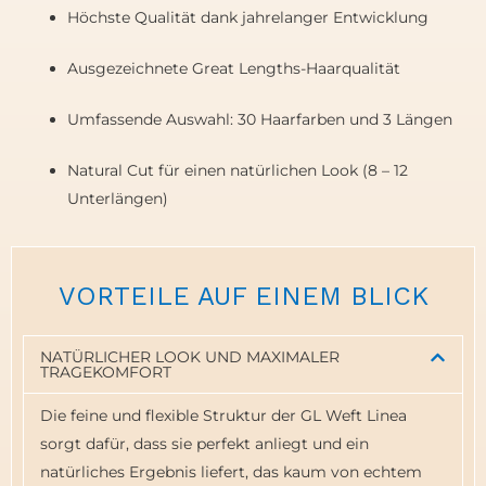
Höchste Qualität dank jahrelanger Entwicklung
Ausgezeichnete Great Lengths-Haarqualität
Umfassende Auswahl: 30 Haarfarben und 3 Längen
Natural Cut für einen natürlichen Look (8 – 12
Unterlängen)
VORTEILE AUF EINEM BLICK
NATÜRLICHER LOOK UND MAXIMALER
TRAGEKOMFORT
Die feine und flexible Struktur der GL Weft Linea
sorgt dafür, dass sie perfekt anliegt und ein
natürliches Ergebnis liefert, das kaum von echtem