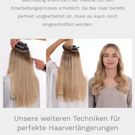
Einarbeitungsprozess erheblich: Da das Haar bereits
perfekt vorgearbeitet ist, muss es kaum noch
eingeschnitten werden.
Unsere weiteren Techniken für
perfekte Haarverlängerungen