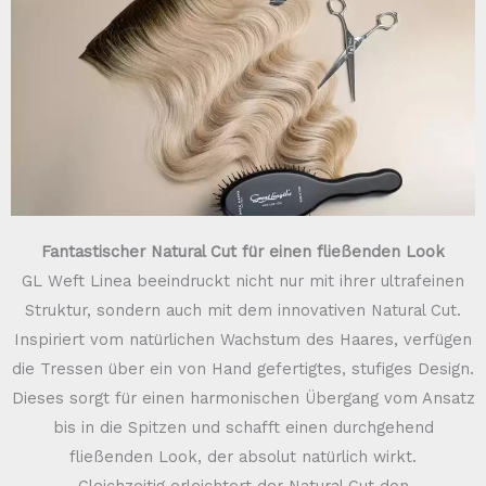
Fantastischer Natural Cut für einen fließenden Look
GL Weft Linea beeindruckt nicht nur mit ihrer ultrafeinen
Struktur, sondern auch mit dem innovativen Natural Cut.
Inspiriert vom natürlichen Wachstum des Haares, verfügen
die Tressen über ein von Hand gefertigtes, stufiges Design.
Dieses sorgt für einen harmonischen Übergang vom Ansatz
bis in die Spitzen und schafft einen durchgehend
fließenden Look, der absolut natürlich wirkt.
Gleichzeitig erleichtert der Natural Cut den